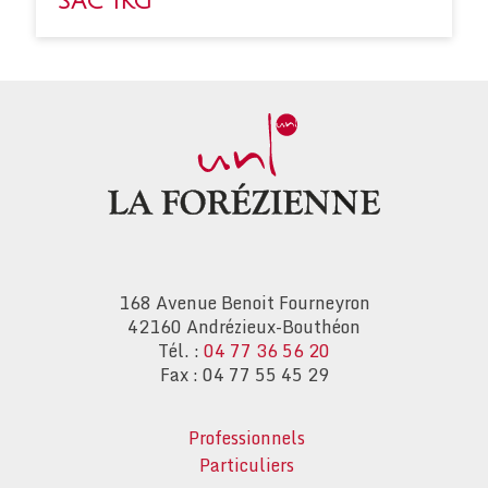
SAC 1KG
168 Avenue Benoit Fourneyron
42160 Andrézieux-Bouthéon
Tél. :
04 77 36 56 20
Fax : 04 77 55 45 29
Professionnels
Particuliers