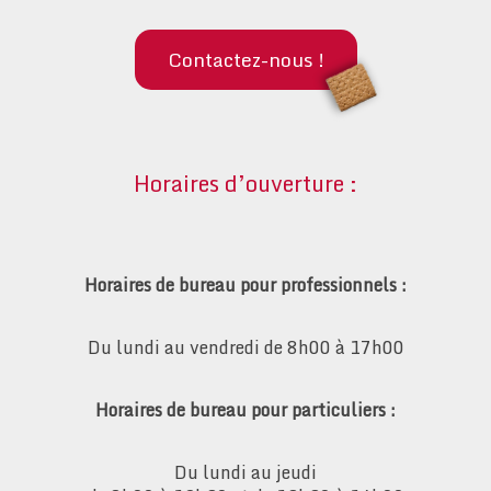
Contactez-nous !
Horaires d’ouverture :
Horaires de bureau pour professionnels :
Du lundi au vendredi de 8h00 à 17h00
Horaires de bureau pour particuliers :
Du lundi au jeudi