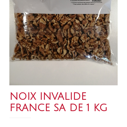
NOIX INVALIDE
FRANCE SA DE 1 KG