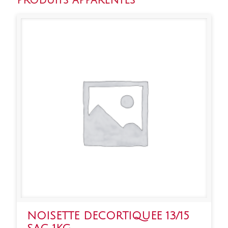
Produits apparentés
NOISETTE DECORTIQUEE 13/15