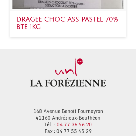
DRAGEE CHOC ASS PASTEL 70%
BTE 1KG
168 Avenue Benoit Fourneyron
42160 Andrézieux-Bouthéon
Tél. :
04 77 36 56 20
Fax : 04 77 55 45 29