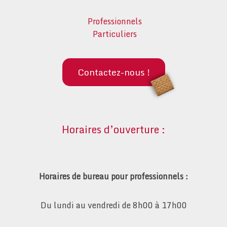
Professionnels
Particuliers
Contactez-nous !
Horaires d’ouverture :
Horaires de bureau pour professionnels :
Du lundi au vendredi de 8h00 à 17h00