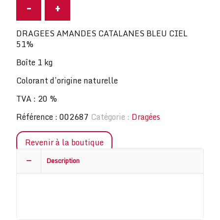
-
+
DRAGEES AMANDES CATALANES BLEU CIEL
51%
Boîte 1 kg
Colorant d’origine naturelle
TVA : 20 %
Référence :
002687
Catégorie :
Dragées
Revenir à la boutique
Description