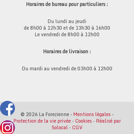
Horaires de bureau pour particuliers :
Du lundi au jeudi
de 8h00 à 12h30 et de 13h30 à 16h00
Le vendredi de 8h00 à 12h00
Horaires de livraison :
Du mardi au vendredi de 03h00 à 12h00
© 2026
La Forezienne
-
Mentions légales
-
Protection de la vie privée
-
Cookies
-
Réalisé par
Solocal
-
CGV