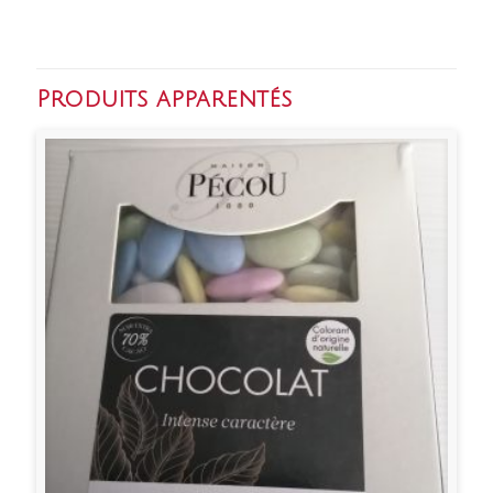
Produits apparentés